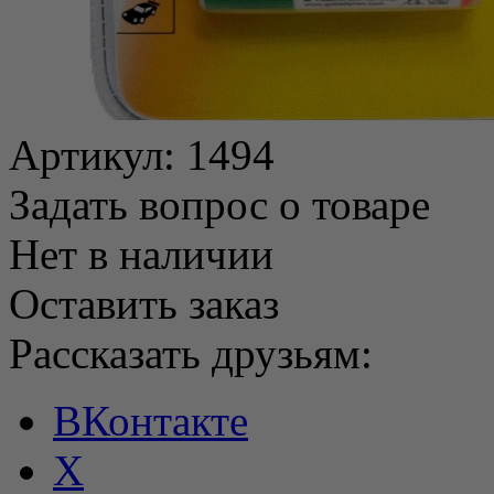
Артикул:
1494
Задать вопрос о товаре
Нет в наличии
Оставить заказ
Рассказать друзьям:
ВКонтакте
X