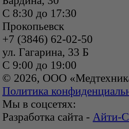
Бардина, 30
С 8:30 до 17:30
Прокопьевск
+7 (3846) 62-02-50
ул. Гагарина, 33 Б
С 9:00 до 19:00
© 2026, ООО «Медтехник
Политика конфиденциаль
Мы в соцсетях:
Разработка сайта -
Айти-С