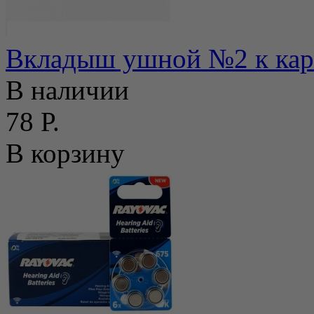
Вкладыш ушной №2 к кар
В наличии
78 Р.
В корзину