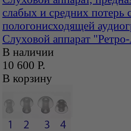
слабых и средних потерь 
пологонисходящей аудиогр
Слуховой аппарат "Ретро
В наличии
10 600 Р.
В корзину