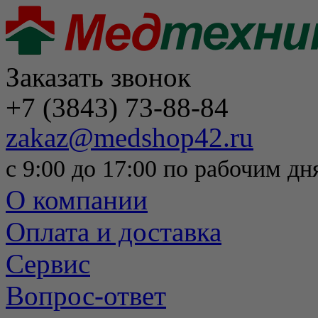
Заказать звонок
+7 (3843) 73-88-84
zakaz@medshop42.ru
с 9:00 до 17:00 по рабочим дн
О компании
Оплата и доставка
Сервис
Вопрос-ответ