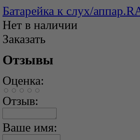
Батарейка к слух/аппар.
Нет в наличии
Заказать
Отзывы
Оценка:
Отзыв:
Ваше имя: