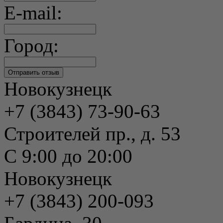
E-mail:
Город:
Новокузнецк
+7 (3843) 73-90-63
Строителей пр., д. 53
С 9:00 до 20:00
Новокузнецк
+7 (3843) 200-093