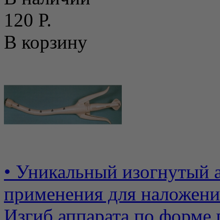
120 Р.
В корзину
• Уникальный изогнутый 
применения для наложени
Изгиб аппарата по форме п