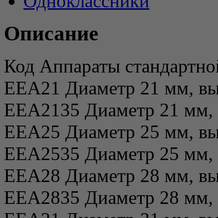
Одноклассники
Описание
Код Аппараты стандартно
EEA21 Диаметр 21 мм, вы
EEA2135 Диаметр 21 мм, 
EEA25 Диаметр 25 мм, вы
EEA2535 Диаметр 25 мм, 
EEA28 Диаметр 28 мм, вы
EEA2835 Диаметр 28 мм, 