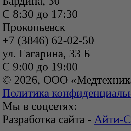
Бардина, 30
С 8:30 до 17:30
Прокопьевск
+7 (3846) 62-02-50
ул. Гагарина, 33 Б
С 9:00 до 19:00
© 2026, ООО «Медтехник
Политика конфиденциаль
Мы в соцсетях:
Разработка сайта -
Айти-С