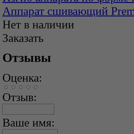
Аппарат сшивающий Prem
Нет в наличии
Заказать
Отзывы
Оценка:
Отзыв:
Ваше имя: