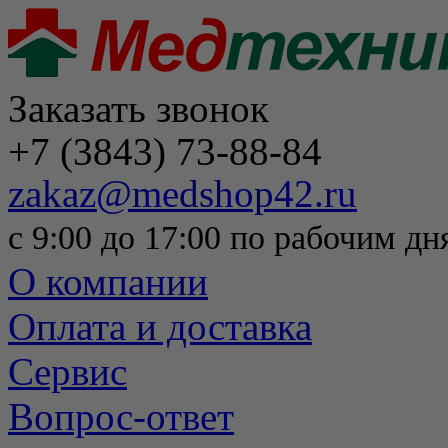
Заказать звонок
+7 (3843) 73-88-84
zakaz@medshop42.ru
с 9:00 до 17:00 по рабочим дн
О компании
Оплата и доставка
Сервис
Вопрос-ответ