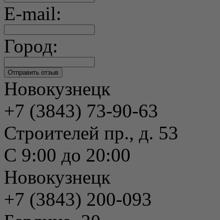
E-mail:
Город:
Новокузнецк
+7 (3843) 73-90-63
Строителей пр., д. 53
С 9:00 до 20:00
Новокузнецк
+7 (3843) 200-093