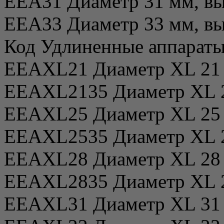
EEA31 Диаметр 31 мм, вы
EEA33 Диаметр 33 мм, вы
Код Удлиненные аппараты
EEAXL21 Диаметр XL 21 м
EEAXL2135 Диаметр XL 21
EEAXL25 Диаметр XL 25 м
EEAXL2535 Диаметр XL 25
EEAXL28 Диаметр XL 28 м
EEAXL2835 Диаметр XL 28
EEAXL31 Диаметр XL 31 м