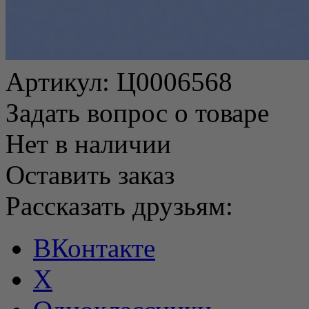
Артикул:
Ц0006568
Задать вопрос о товаре
Нет в наличии
Оставить заказ
Рассказать друзьям:
ВКонтакте
X