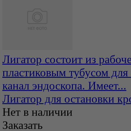
Лигатор состоит из рабоч
пластиковым тубусом для 
канал эндоскопа. Имеет...
Лигатор для остановки кр
Нет в наличии
Заказать