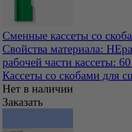
Сменные кассеты со скоб
Свойства материала: НЕр
рабочей части кассеты: 60
Кассеты со скобами для с
Нет в наличии
Заказать