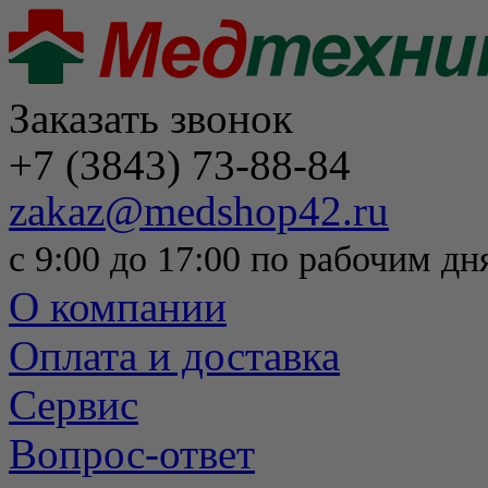
Заказать звонок
+7 (3843) 73-88-84
zakaz@medshop42.ru
с 9:00 до 17:00 по рабочим дн
О компании
Оплата и доставка
Сервис
Вопрос-ответ