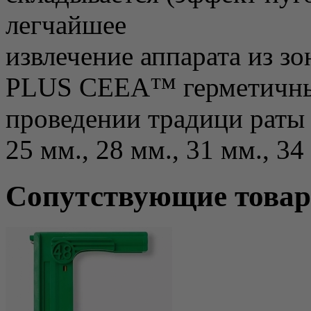
легчайшее
извлечение аппарата из 
PLUS CEEA™ герметичны 
проведении традици раты 
25 мм., 28 мм., 31 мм., 34
Сопутствующие това