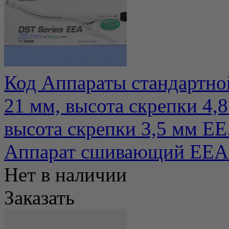
Код Аппараты стандартно
21 мм, высота скрепки 4
высота скрепки 3,5 мм EE.
Аппарат сшивающий ЕЕА
Нет в наличии
Заказать