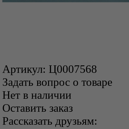
Артикул:
Ц0007568
Задать вопрос о товаре
Нет в наличии
Оставить заказ
Рассказать друзьям: