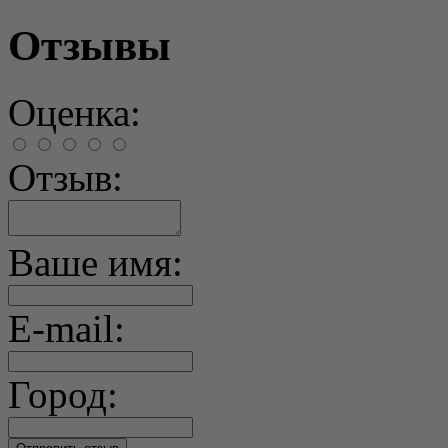
Отзывы
Оценка:
Отзыв:
Ваше имя:
E-mail:
Город: