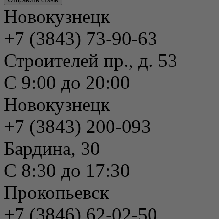
Новокузнецк
+7 (3843) 73-90-63
Строителей пр., д. 53
С 9:00 до 20:00
Новокузнецк
+7 (3843) 200-093
Бардина, 30
С 8:30 до 17:30
Прокопьевск
+7 (3846) 62-02-50