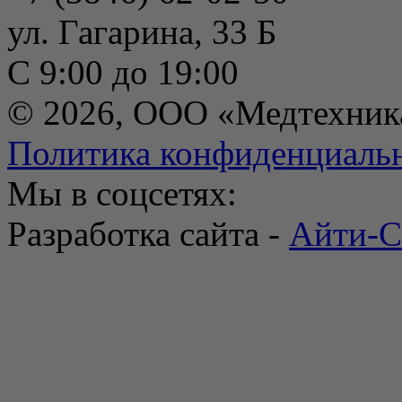
ул. Гагарина, 33 Б
С 9:00 до 19:00
© 2026, ООО «Медтехник
Политика конфиденциаль
Мы в соцсетях:
Разработка сайта -
Айти-С