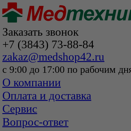
Заказать звонок
+7 (3843) 73-88-84
zakaz@medshop42.ru
с 9:00 до 17:00 по рабочим дн
О компании
Оплата и доставка
Сервис
Вопрос-ответ