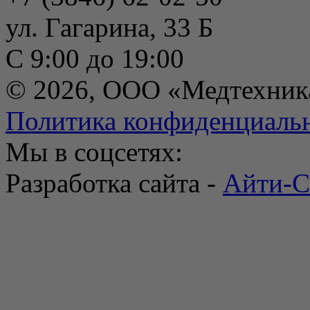
ул. Гагарина, 33 Б
С 9:00 до 19:00
© 2026, ООО «Медтехник
Политика конфиденциаль
Мы в соцсетях:
Разработка сайта -
Айти-С