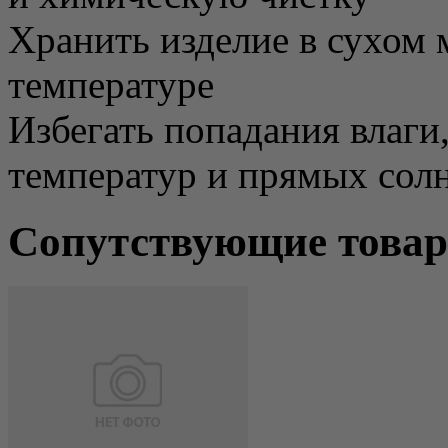
Хранить изделие в сухом 
температуре
Избегать попадания влаги
температур и прямых сол
Сопутствующие това