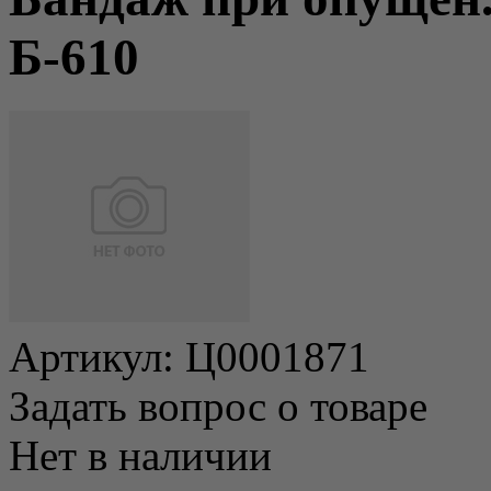
Б-610
Артикул:
Ц0001871
Задать вопрос о товаре
Нет в наличии