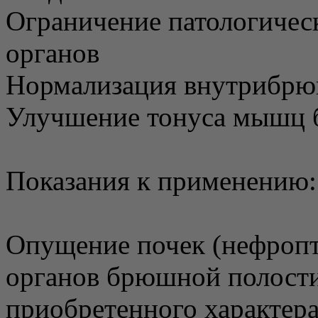
Ограничение патологичес
органов
Нормализация внутрибрю
Улучшение тонуса мышц 
Показания к применению:
Опущение почек (нефропто
органов брюшной полости
приобретенного характера