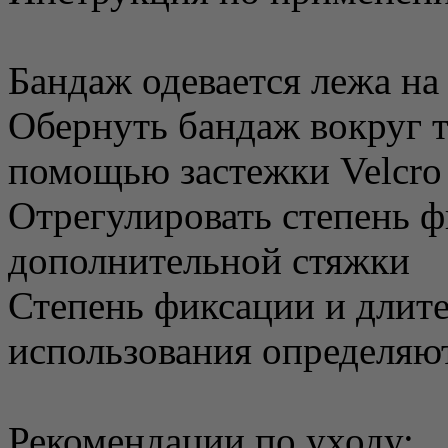
Бандаж одевается лежа на
Обернуть бандаж вокруг т
помощью застежки Velcro
Отрегулировать степень 
дополнительной стяжки
Степень фиксации и длит
использования определяю
Рекомендации по уходу: