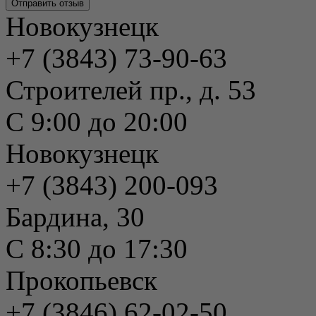
Новокузнецк
+7 (3843) 73-90-63
Строителей пр., д. 53
С 9:00 до 20:00
Новокузнецк
+7 (3843) 200-093
Бардина, 30
С 8:30 до 17:30
Прокопьевск
+7 (3846) 62-02-50