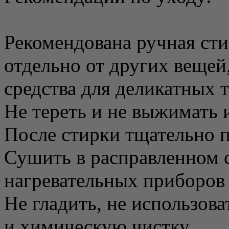
Рекомендована ручная сти
отдельно от других вещей
средства для деликатных 
Не тереть и не выжимать 
После стирки тщательно 
Сушить в расправленном с
нагревательных приборов 
Не гладить, не использова
и химическую чистку