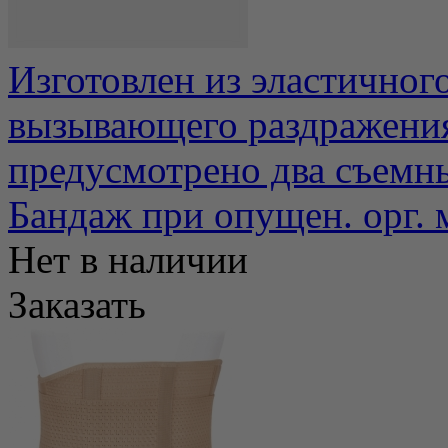
Изготовлен из эластичног
вызывающего раздражения
предусмотрено два съемны
Бандаж при опущен. орг. 
Нет в наличии
Заказать