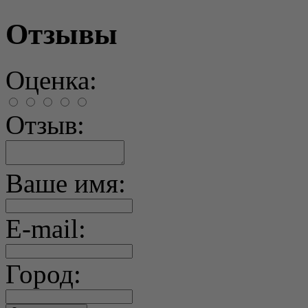
Отзывы
Оценка:
Отзыв:
Ваше имя:
E-mail:
Город: