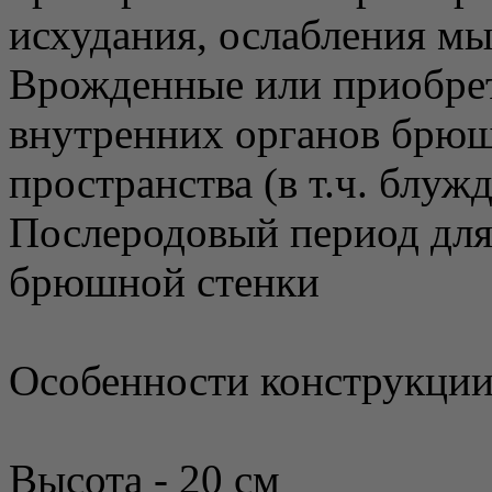
исхудания, ослабления мы
Врожденные или приобре
внутренних органов брю
пространства (в т.ч. блу
Послеродовый период для
брюшной стенки
Особенности конструкции
Высота - 20 см