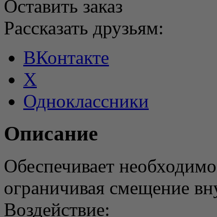
Оставить заказ
Рассказать друзьям:
ВКонтакте
X
Одноклассники
Описание
Обеспечивает необходимо
ограничивая смещение вн
Воздействие: