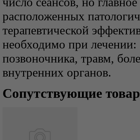
число сеансов, но главное
расположенных патологич
терапевтической эффекти
необходимо при лечении: 
позвоночника, травм, бол
внутренних органов.
Сопутствующие това