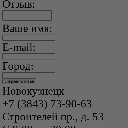
Отзыв:
Ваше имя:
E-mail:
Город:
Новокузнецк
+7 (3843) 73-90-63
Строителей пр., д. 53