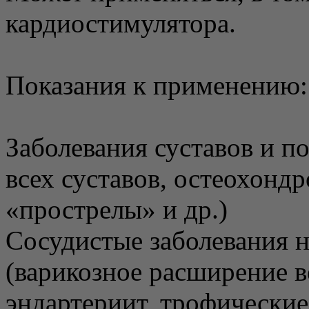
кардиостимулятора.
Показания к применению:
Заболевания суставов и п
всех суставов, остеохонд
«прострелы» и др.)
Сосудистые заболевания н
(варикозное расширение в
эндартериит, трофические 