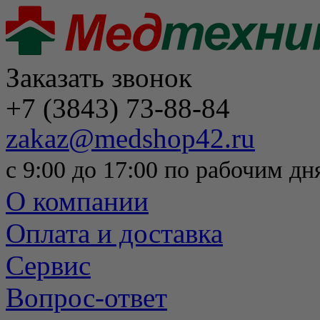
Заказать звонок
+7 (3843) 73-88-84
zakaz@medshop42.ru
с 9:00 до 17:00 по рабочим дн
О компании
Оплата и доставка
Сервис
Вопрос-ответ