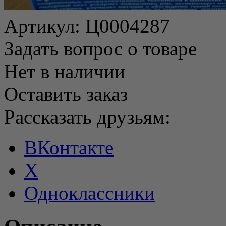
Артикул:
Ц0004287
Задать вопрос о товаре
Нет в наличии
Оставить заказ
Рассказать друзьям:
ВКонтакте
X
Одноклассники