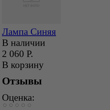
Лампа Синяя
В наличии
2 060 Р.
В корзину
Отзывы
Оценка: