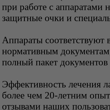
при работе с аппаратами 
защитные очки и специал
Аппараты соответствуют
нормативным документам,
полный пакет документов
Эффективность лечения л
более чем 20-летним опы
отзывами наших пользова