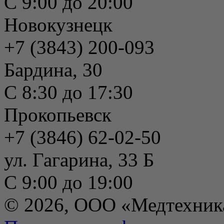
С 9:00 до 20:00
Новокузнецк
+7 (3843) 200-093
Бардина, 30
С 8:30 до 17:30
Прокопьевск
+7 (3846) 62-02-50
ул. Гагарина, 33 Б
С 9:00 до 19:00
© 2026, ООО «Медтехник