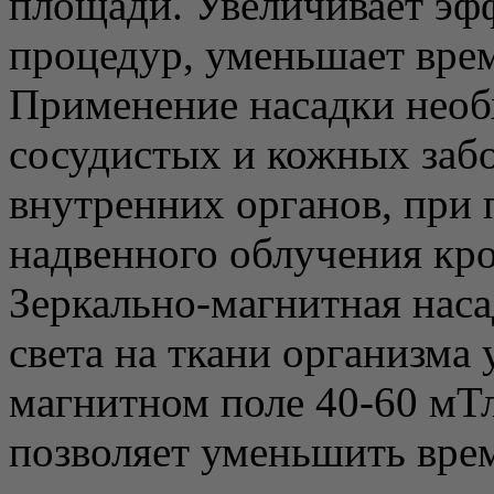
площади. Увеличивает эф
процедур, уменьшает вре
Применение насадки необ
сосудистых и кожных забо
внутренних органов, при
надвенного облучения кро
Зеркально-магнитная наса
света на ткани организма
магнитном поле 40-60 мТл
позволяет уменьшить врем