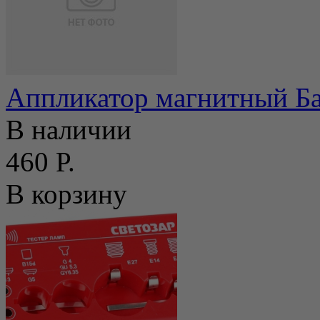
Аппликатор магнитный Б
В наличии
460 Р.
В корзину