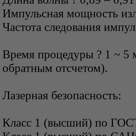
Импульсная мощность изл
Частота следования импул
Время процедуры ? 1 ~ 5 
обратным отсчетом).
Лазерная безопасность:
Класс 1 (высший) по ГОСТ