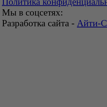
Политика конфиденциаль
Мы в соцсетях:
Разработка сайта -
Айти-С