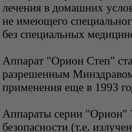
лечения в домашних услов
не имеющего специальног
без специальных медицин
Аппарат "Орион Степ" ст
разрешенным Минздравом
применения еще в 1993 го
Аппараты серии "Орион" ?
безопасности (т.е. излуче