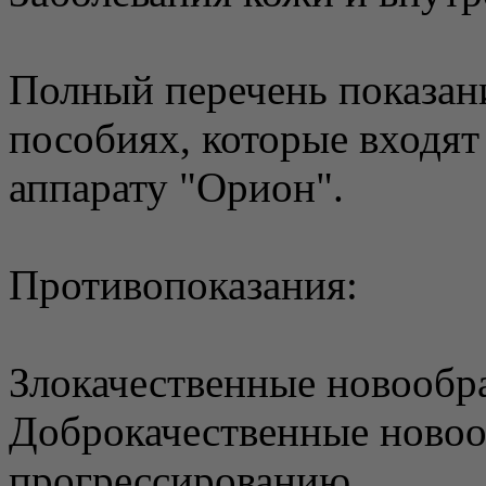
Полный перечень показан
пособиях, которые входят
аппарату "Орион".
Противопоказания:
Злокачественные новообр
Доброкачественные новоо
прогрессированию