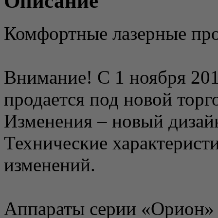
Описание
Комфортные лазерные про
Внимание! С 1 ноября 201
продается под новой торг
Изменения – новый дизайн
Технические характеристи
изменений.
Аппараты серии «Орион» 