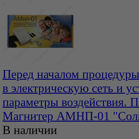
Перед началом процедуры
в электрическую сеть и у
параметры воздействия. П
Магнитер АМНП-01 "Со
В наличии