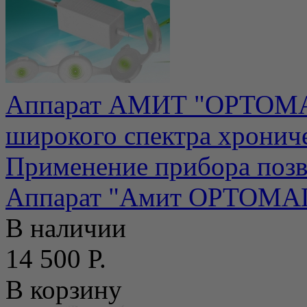
Аппарат АМИТ "ОРТОМАГ
широкого спектра хрониче
Применение прибора позво
Аппарат "Амит ОРТОМАГ" 
В наличии
14 500 Р.
В корзину