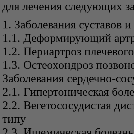
для лечения следующих з
1. Заболевания суставов и
1.1. Деформирующий артр
1.2. Периартроз плечевого
1.3. Остеохондроз позвон
Заболевания сердечно-сос
2.1. Гипертоническая боле
2.2. Вегетососудистая ди
типу
2.3. Ишемическая болезнь