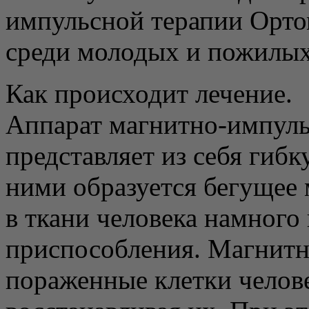
импульсной терапии Орто
среди молодых и пожилых
Как происходит лечение.
Аппарат магнитно-импуль
представляет из себя гиб
ними образуется бегущее
в ткани человека намного
приспособления. Магнитно
пораженные клетки челове