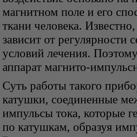
магнитном поле и его спо
ткани человека. Известно
зависит от регулярности 
условий лечения. Поэтом
аппарат магнито-импульсн
Суть работы такого прибор
катушки, соединенные меж
импульсы тока, которые г
по катушкам, образуя им