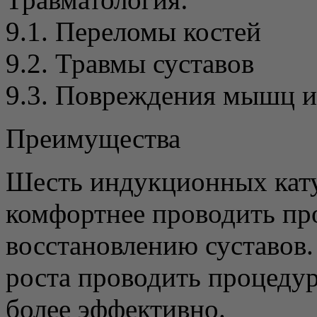
9.1. Переломы костей
9.2. Травмы суставов
9.3. Повреждения мышц и
Преимущества
Шесть индукционных кату
комфортнее проводить пр
восстановлению суставов
роста проводить процеду
более эффективно.