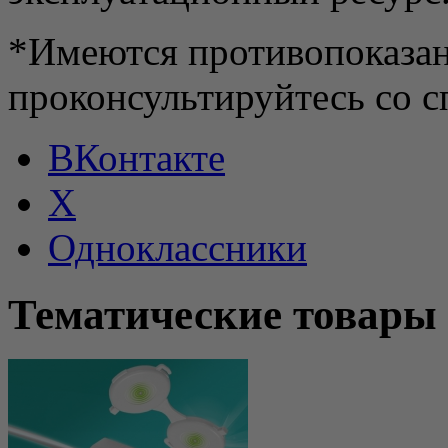
*Имеются противопоказан
проконсультируйтесь со с
ВКонтакте
X
Одноклассники
Тематические товары