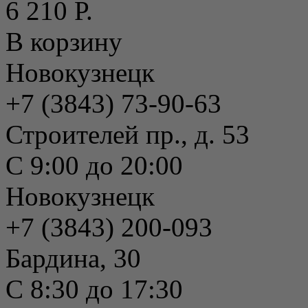
6 210 Р.
В корзину
Новокузнецк
+7 (3843) 73-90-63
Строителей пр., д. 53
С 9:00 до 20:00
Новокузнецк
+7 (3843) 200-093
Бардина, 30
С 8:30 до 17:30