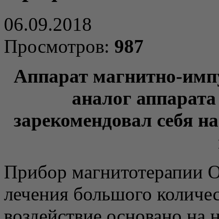
06.09.2018
Просмотров:
987
Аппарат магнитно-имп
аналог аппарата
зарекомендовал себя на
Прибор магнитотерапии Ор
лечения большого количес
воздействие основано на 