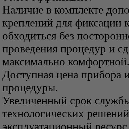
Наличие в комплекте доп
креплений для фиксации к
обходиться без посторон
проведения процедур и сд
максимально комфортной
Доступная цена прибора и
процедуры.
Увеличенный срок службы
технологических решени
эксплуатационный ресурс