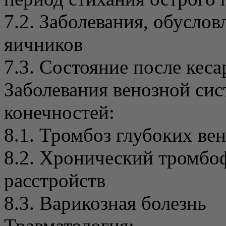
7.2. Заболевания, обусло
яичников
7.3. Состояние после кеса
Заболевания венозной си
конечностей:
8.1. Тромбоз глубоких вен
8.2. Хронический тромбо
расстройств
8.3. Варикозная болезнь
Травматология: