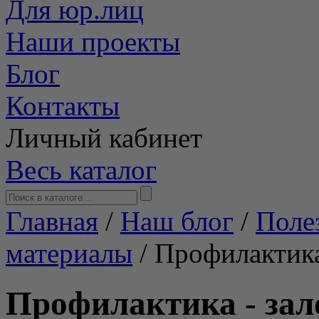
Для юр.лиц
Наши проекты
Блог
Контакты
Личный кабинет
Весь каталог
Главная
/
Наш блог
/
Поле
материалы
/
Профилактика 
Профилактика - зал