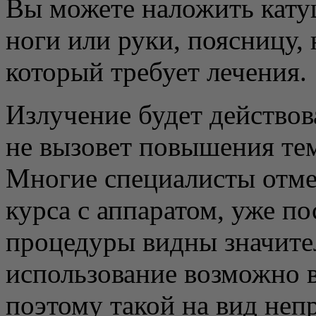
Вы можете наложить кату
ноги или руки, поясницу, 
который требует лечения.
Излучение будет действов
не вызовет повышения те
Многие специалисты отме
курса с аппаратом, уже по
процедуры видны значите
использование возможно 
поэтому такой на вид неп