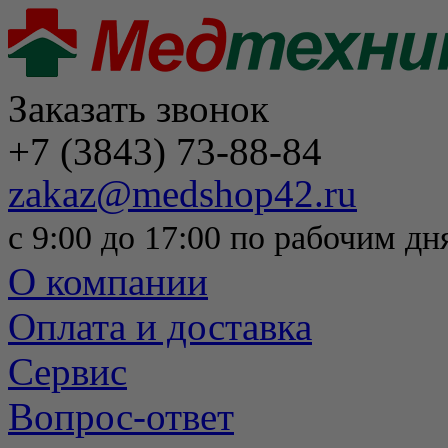
Заказать звонок
+7 (3843) 73-88-84
zakaz@medshop42.ru
с 9:00 до 17:00 по рабочим дн
О компании
Оплата и доставка
Сервис
Вопрос-ответ