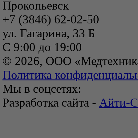
Прокопьевск
+7 (3846) 62-02-50
ул. Гагарина, 33 Б
С 9:00 до 19:00
© 2026, ООО «Медтехник
Политика конфиденциаль
Мы в соцсетях:
Разработка сайта -
Айти-С