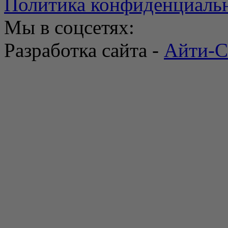
Политика конфиденциаль
Мы в соцсетях:
Разработка сайта -
Айти-С