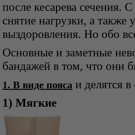
после кесарева сечения. 
снятие нагрузки, а также 
выздоровления. Но обо вс
Основные и заметные нев
бандажей в том, что они 
и делятся в
1. В виде пояса
1) Мягкие