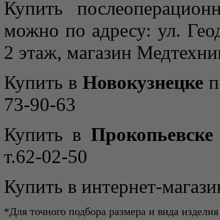
Купить послеоперацио
можно по адресу: ул. Гео
2 этаж, магазин Медтехник
Купить в
Новокузнецке
п
73-90-63
Купить в
Прокопьевске
т.62-02-50
Купить в интернет-магази
*Для точного подбора размера и вида изделия