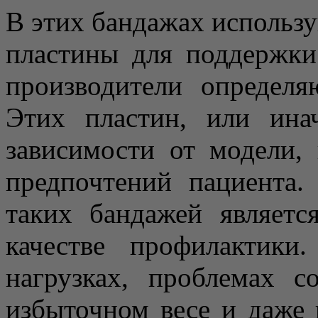
В этих бандажах использ
пластины для поддержки
производители определя
Этих пластин, или ина
зависимости от модели,
предпочтений пациента.
таких бандажей являет
качестве профилактики
нагрузках, проблемах с
избыточном весе и даже 