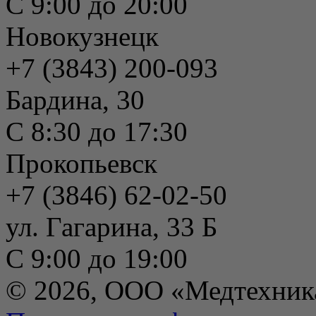
С 9:00 до 20:00
Новокузнецк
+7 (3843) 200-093
Бардина, 30
С 8:30 до 17:30
Прокопьевск
+7 (3846) 62-02-50
ул. Гагарина, 33 Б
С 9:00 до 19:00
© 2026, ООО «Медтехник