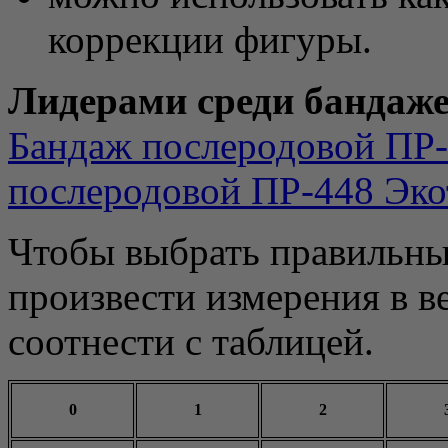
коррекции фигуры.
Лидерами среди бандажей
Бандаж послеродовой ПР-
послеродовой ПР-448 Эко
Чтобы выбрать правильны
произвести измерения в в
соотнести с таблицей.
0
1
2