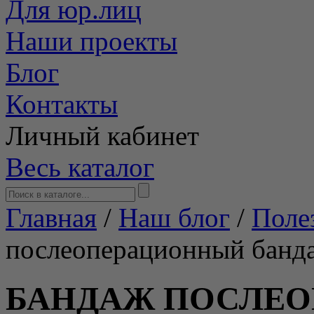
Для юр.лиц
Наши проекты
Блог
Контакты
Личный кабинет
Весь каталог
Главная
/
Наш блог
/
Поле
послеоперационный банда
БАНДАЖ ПОСЛЕ