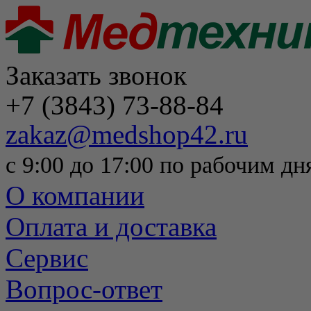
Заказать звонок
+7 (3843) 73-88-84
zakaz@medshop42.ru
с 9:00 до 17:00 по рабочим дн
О компании
Оплата и доставка
Сервис
Вопрос-ответ