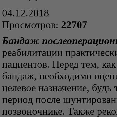
04.12.2018
Просмотров:
22707
Бандаж послеоперацио
реабилитации практическ
пациентов. Перед тем, ка
бандаж, необходимо оцени
целевое назначение, будь
период после шунтирован
позвоночнике. Также рек