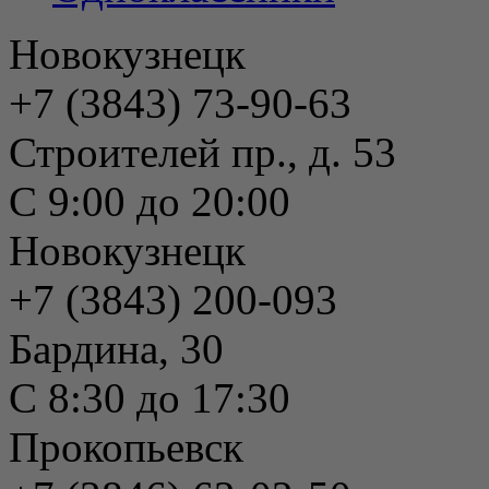
Новокузнецк
+7 (3843) 73-90-63
Строителей пр., д. 53
С 9:00 до 20:00
Новокузнецк
+7 (3843) 200-093
Бардина, 30
С 8:30 до 17:30
Прокопьевск