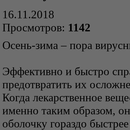
16.11.2018
Просмотров:
1142
Осень-зима – пора вирусн
Эффективно и быстро спра
предотвратить их осложн
Когда лекарственное веще
именно таким образом, он
оболочку гораздо быстрее