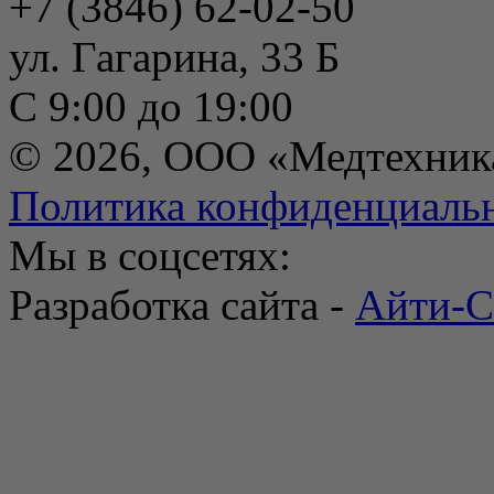
+7 (3846) 62-02-50
ул. Гагарина, 33 Б
С 9:00 до 19:00
© 2026, ООО «Медтехник
Политика конфиденциаль
Мы в соцсетях:
Разработка сайта -
Айти-С