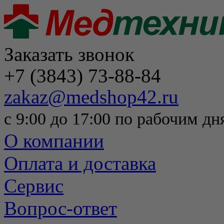
Заказать звонок
+7 (3843) 73-88-84
zakaz@medshop42.ru
с 9:00 до 17:00 по рабочим дн
О компании
Оплата и доставка
Сервис
Вопрос-ответ