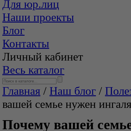
Для юр.лиц
Наши проекты
Блог
Контакты
Личный кабинет
Весь каталог
Главная
/
Наш блог
/
Поле
вашей семье нужен ингал
Почему вашей семье