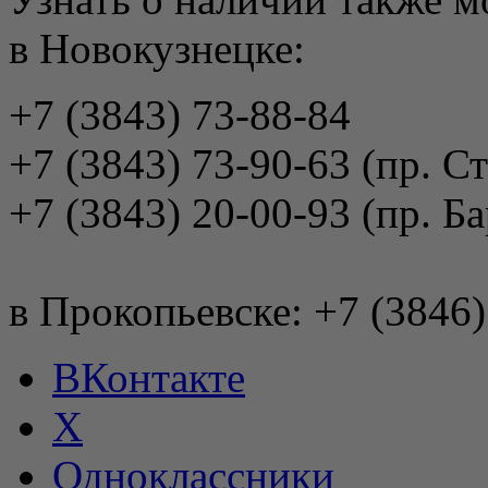
в Новокузнецке:
+7 (3843) 73-88-84
+7 (3843) 73-90-63 (пр. Ст
+7 (3843) 20-00-93 (пр. Ба
в Прокопьевске: +7 (3846)
ВКонтакте
X
Одноклассники