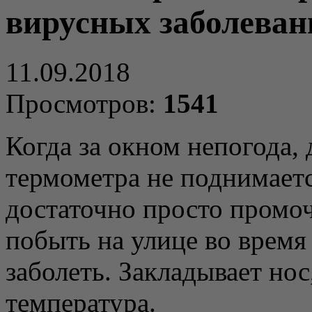
вирусных заболеван
11.09.2018
Просмотров:
1541
Когда за окном непогода, 
термометра не поднимает
достаточно просто промо
побыть на улице во время
заболеть. Закладывает нос
температура.