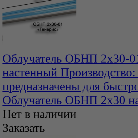
Облучатель ОБНП 2х30-01
настенный Производство: 
предназначены для быстро
Облучатель ОБНП 2х30 н
Нет в наличии
Заказать