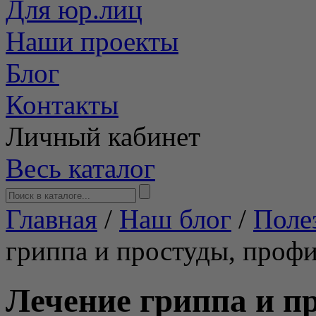
Для юр.лиц
Наши проекты
Блог
Контакты
Личный кабинет
Весь каталог
Главная
/
Наш блог
/
Поле
гриппа и простуды, проф
Лечение гриппа и п