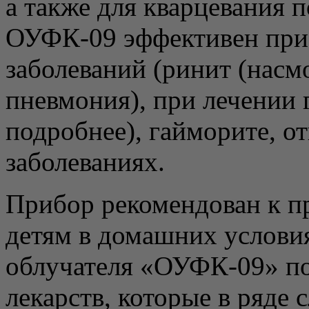
а также для кварцевания 
ОУФК-09 эффективен при 
заболеваний (ринит (насм
пневмония), при лечении 
подробнее), гайморите, о
заболеваниях.
Прибор рекомендован к 
детям в домашних услови
облучателя «ОУФК-09» по
лекарств, которые в ряде 