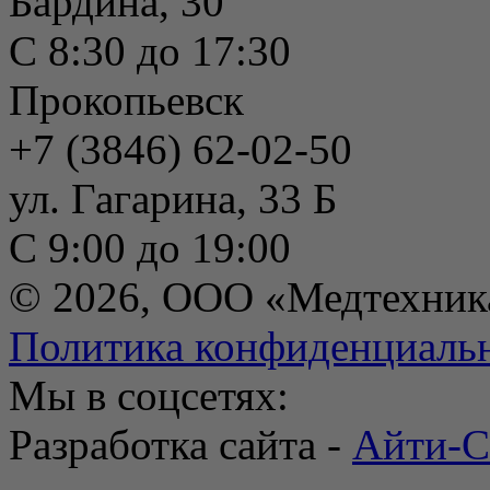
Бардина, 30
С 8:30 до 17:30
Прокопьевск
+7 (3846) 62-02-50
ул. Гагарина, 33 Б
С 9:00 до 19:00
© 2026, ООО «Медтехник
Политика конфиденциаль
Мы в соцсетях:
Разработка сайта -
Айти-С