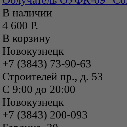
В наличии
4 600 Р.
В корзину
Новокузнецк
+7 (3843) 73-90-63
Строителей пр., д. 53
С 9:00 до 20:00
Новокузнецк
+7 (3843) 200-093