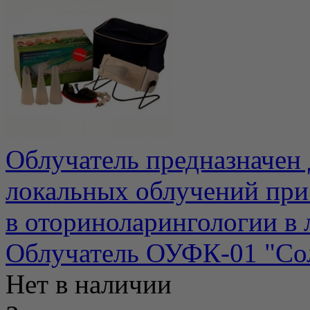
Облучатель предназначен
локальных облучений при
в оториноларингологии в л
Облучатель ОУФК-01 "С
Нет в наличии