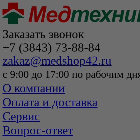
Заказать звонок
+7 (3843) 73-88-84
zakaz@medshop42.ru
с 9:00 до 17:00 по рабочим дн
О компании
Оплата и доставка
Сервис
Вопрос-ответ