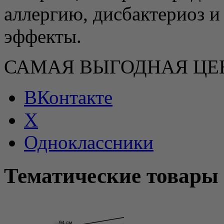
аллергию, дисбактериоз и
эффекты.
САМАЯ ВЫГОДНАЯ Ц
ВКонтакте
X
Одноклассники
Тематические товары