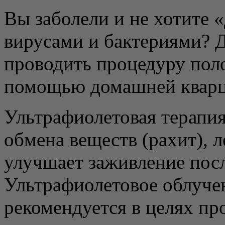
Вы заболели и не хотите
вирусами и бактериями? 
проводить процедуру поло
помощью домашней квар
Ультрафиолетовая терапи
обмена веществ (рахит), л
улучшает заживление пос
Ультрафиолетовое облуче
рекомендуется в целях пр