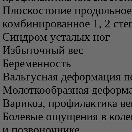
Плоскостопие продольное
комбинированное 1, 2 сте
Синдром усталых ног
Избыточный вес
Беременность
Вальгусная деформация п
Молоткообразная деформа
Варикоз, профилактика ве
Болевые ощущения в коле
и позвоночнике