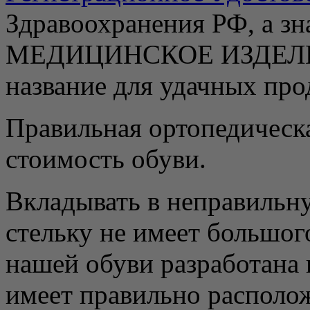
Здравоохранения РФ, а зн
МЕДИЦИНСКОЕ ИЗДЕЛИЕ, 
название для удачных про
Правильная ортопедическ
стоимость обуви.
Вкладывать в неправильн
стельку не имеет большог
нашей обуви разработана
имеет правильно располо