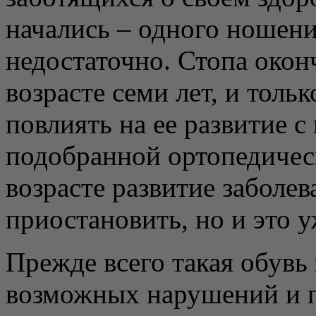
начались – одного ношен
недостаточно. Стопа окон
возрасте семи лет, и толь
повлиять на ее развитие 
подобранной ортопедичес
возрасте развитие заболе
приостановить, но и это у
Прежде всего такая обувь
возможных нарушений и п