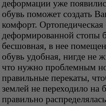
деформации уже появилис
обувь поможет создать В
комфорт. Ортопедическая 
деформированной стопы бо
бесшовная, в нее помещен
обувь удобная, нигде не ж
что нужно проблемным но
правильные перекаты, что
землей не переходило на 
правильно распределялась