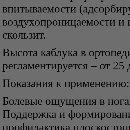
впитываемости (адсорбир
воздухопроницаемости и г
скользит.
Высота каблука в ортопед
регламентируется – от 25 
Показания к применению:
Болевые ощущения в нога
Поддержка и формирование
профилактика плоскостоп