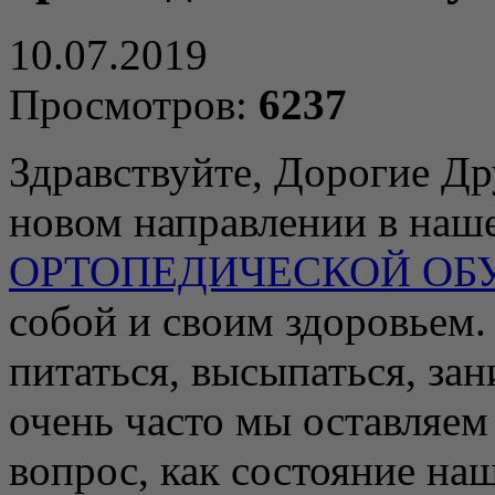
10.07.2019
Просмотров:
6237
Здравствуйте, Дорогие Д
новом направлении в наш
ОРТОПЕДИЧЕСКОЙ ОБ
собой и своим здоровьем
питаться, высыпаться, за
очень часто мы оставляем
вопрос, как состояние наш