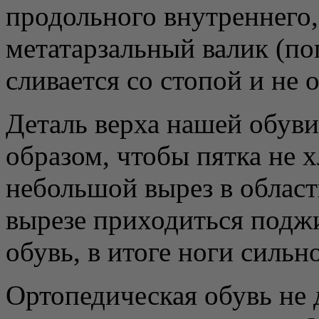
продольного внутреннего,
метатарзальный валик (по
сливается со стопой и не
Деталь верха нашей обуви
образом, чтобы пятка не 
небольшой вырез в област
вырезе приходиться подж
обувь, в итоге ноги сильн
Ортопедическая обувь не