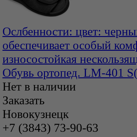
Ослбенности: цвет: черны
обеспечивает особый ком
износостойкая нескользяща
Обувь ортопед. LM-401 S(
Нет в наличии
Заказать
Новокузнецк
+7 (3843) 73-90-63