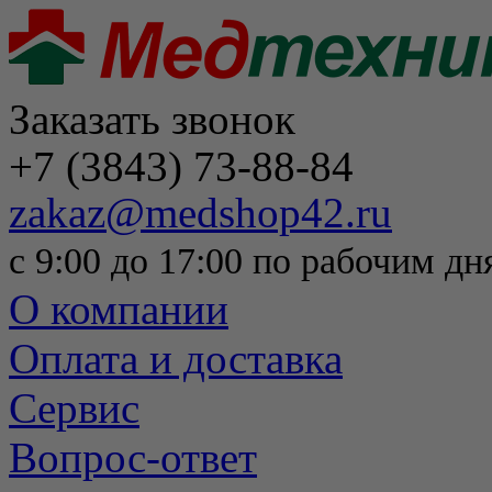
Заказать звонок
+7 (3843) 73-88-84
zakaz@medshop42.ru
с 9:00 до 17:00 по рабочим дн
О компании
Оплата и доставка
Сервис
Вопрос-ответ