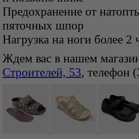
Предохранение от натопт
пяточных шпор
Нагрузка на ноги более 2 
Ждем вас в нашем магазин
Строителей, 53
, телефон 