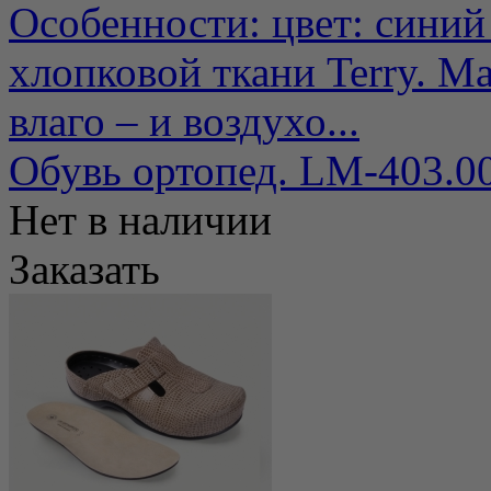
Особенности: цвет: синий
хлопковой ткани Terry. М
влаго – и воздухо...
Обувь ортопед. LM-403.0
Нет в наличии
Заказать