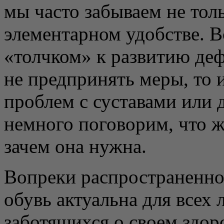
мы часто забываем не толь
элементарном удобстве. В
«толчком» к развитию деф
не предпринять меры, то 
проблем с суставами или 
немного поговорим, что ж
зачем она нужна.
Вопреки распространенно
обувь актуальна для всех
заботящихся о своем здор