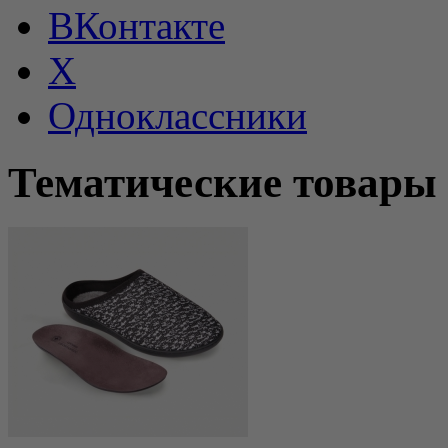
ВКонтакте
X
Одноклассники
Тематические товары