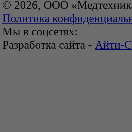
© 2026, ООО «Медтехник
Политика конфиденциаль
Мы в соцсетях:
Разработка сайта -
Айти-С