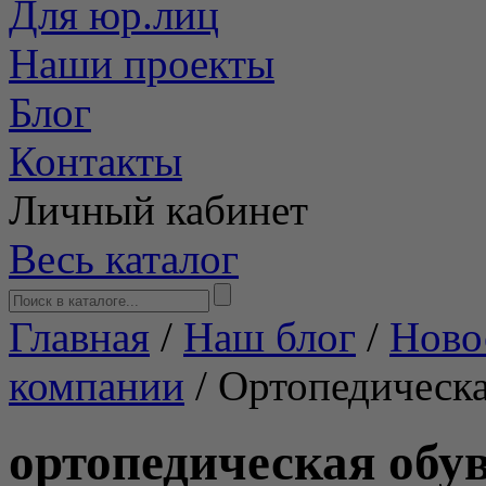
Для юр.лиц
Наши проекты
Блог
Контакты
Личный кабинет
Весь каталог
Главная
/
Наш блог
/
Ново
компании
/
Ортопедическа
ортопедическая обу