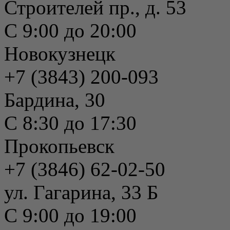
Строителей пр., д. 53
С 9:00 до 20:00
Новокузнецк
+7 (3843) 200-093
Бардина, 30
С 8:30 до 17:30
Прокопьевск
+7 (3846) 62-02-50
ул. Гагарина, 33 Б
С 9:00 до 19:00