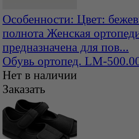
Особенности: Цвет: беже
полнота Женская ортопеди
предназначена для пов...
Обувь ортопед. LM-500.00
Нет в наличии
Заказать