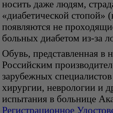
носить даже людям, стра
«диабетической стопой» (к
появляются не проходящие
больных диабетом из-за л
Обувь, представленная в 
Российским производител
зарубежных специалистов 
хирургии, неврологии и 
испытания в больнице Ак
Регистрационное Удостов